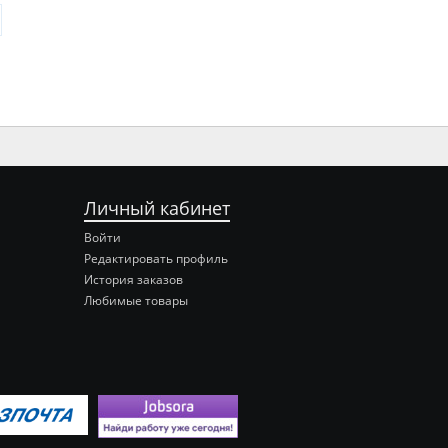
Личный кабинет
Войти
Редактировать профиль
История заказов
Любимые товары