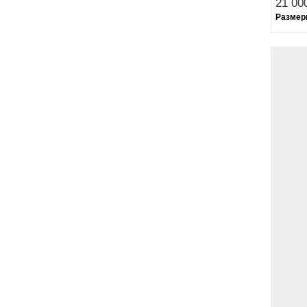
21 000
Размер