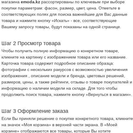
магазина
emoda.kz
рассортированы по ключевым при выборе
покупки параметрам: фасон, размер, цвет, цена. Отметьте в
соответствующих полях для поиска важнейшие для Вас данные
товара и нажмите кнопку «Искать» - все, соответствующие
Вашему запросу товары, будут показаны на одной странице.
Шаг 2 Просмотр товара
Чтобы получить полную информацию о конкретном товаре,
кликните на картинку с изображением товара или его название.
Карточка товара содержит подробное описание образца:
фотографии с нескольких ракурсов с возможностью увеличения
изображения , описание модели и бренда, цветовых решений,
размеров, цены, а также рейтинги, отзывы о товаре покупателей и
информацию о наличии модели на складе. Для того чтобы
продолжить поиск товара, нажмите кнопку «Вернуться в магазин».
Шаг 3 Оформление заказа
Если Вы приняли решение о покупке конкретного товара, кликните
на значок «Моя корзина» в верхней части экрана. В «Моей
корзине» отображаются все товары, которые Вы хотите