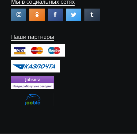
Мы в социальных сетях
Наши партнеры