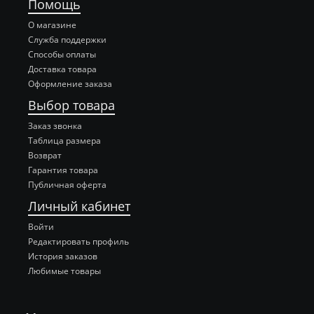
Помощь
О магазине
Служба поддержки
Способы оплаты
Доставка товара
Оформление заказа
Выбор товара
Заказ звонка
Таблица размера
Возврат
Гарантия товара
Публичная оферта
Личный кабинет
Войти
Редактировать профиль
История заказов
Любимые товары