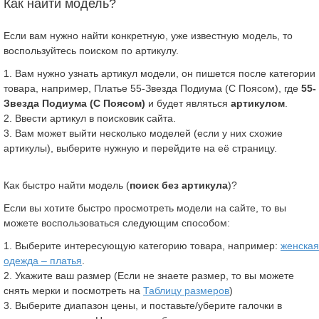
Как найти модель?
Если вам нужно найти конкретную, уже известную модель, то
воспользуйтесь поиском по артикулу.
1. Вам нужно узнать артикул модели, он пишется после категории
товара, например, Платье 55-Звезда Подиума (С Поясом), где
55-
Звезда Подиума (С Поясом)
и будет являться
артикулом
.
2. Ввести артикул в поисковик сайта.
3. Вам может выйти несколько моделей (если у них схожие
артикулы), выберите нужную и перейдите на её страницу.
Как быстро найти модель (
поиск без артикула
)?
Если вы хотите быстро просмотреть модели на сайте, то вы
можете воспользоваться следующим способом:
1. Выберите интересующую категорию товара, например:
женская
одежда – платья
.
2. Укажите ваш размер (Если не знаете размер, то вы можете
снять мерки и посмотреть на
Таблицу размеров
)
3. Выберите диапазон цены, и поставьте/уберите галочки в