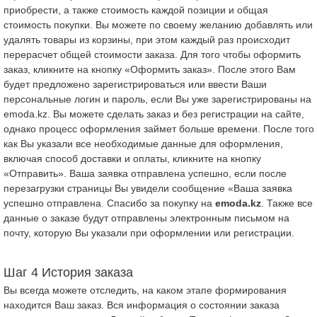
приобрести, а также стоимость каждой позиции и общая
стоимость покупки. Вы можете по своему желанию добавлять или
удалять товары из корзины, при этом каждый раз происходит
перерасчет общей стоимости заказа. Для того чтобы оформить
заказ, кликните на кнопку «Оформить заказ». После этого Вам
будет предложено зарегистрироваться или ввести Ваши
персональные логин и пароль, если Вы уже зарегистрированы на
emoda.kz. Вы можете сделать заказ и без регистрации на сайте,
однако процесс оформления займет больше времени. После того
как Вы указали все необходимые данные для оформления,
включая способ доставки и оплаты, кликните на кнопку
«Отправить». Ваша заявка отправлена успешно, если после
перезагрузки страницы Вы увидели сообщение «Ваша заявка
успешно отправлена. Спасибо за покупку на
emoda.kz
. Также все
данные о заказе будут отправлены электронным письмом на
почту, которую Вы указали при оформлении или регистрации.
Шаг 4 История заказа
Вы всегда можете отследить, на каком этапе формирования
находится Ваш заказ. Вся информация о состоянии заказа