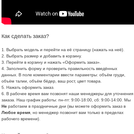
Как сделать заказ?
1. Выбрать модель и перейти на её страницу (нажать на неё).
2. Выбрать размер и добавить в корзину.
3. Перейти в корзину и нажать «Оформить заказ».
4. Заполнить форму и проверить правильность введённых
данных. В поле комментарии ввести параметры: объём груди,
объём талии, объём бёдер, ваш рост, цвет товара.
5. Нажать оформить заказ.
6. В рабочее время вам позвонят наши менеджеры для уточнения
заказа. Наш график работы: пн-пт: 9:00-18:00, сб: 9:00-14:00. Мы
Не
работаем в праздничные дни (вы можете оформить заказ в
Любое время
, но менеджер позвонит вам только в пределах
рабочего времени).