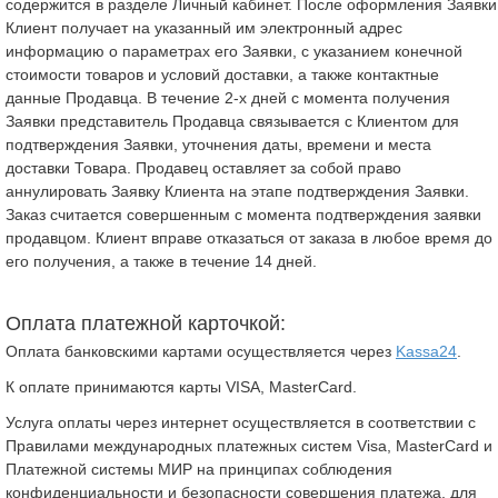
содержится в разделе Личный кабинет. После оформления Заявки
Клиент получает на указанный им электронный адрес
информацию о параметрах его Заявки, с указанием конечной
стоимости товаров и условий доставки, а также контактные
данные Продавца. В течение 2-х дней с момента получения
Заявки представитель Продавца связывается с Клиентом для
подтверждения Заявки, уточнения даты, времени и места
доставки Товара. Продавец оставляет за собой право
аннулировать Заявку Клиента на этапе подтверждения Заявки.
Заказ считается совершенным с момента подтверждения заявки
продавцом. Клиент вправе отказаться от заказа в любое время до
его получения, а также в течение 14 дней.
Оплата платежной карточкой:
Оплата банковскими картами осуществляется через
Kassa24
.
К оплате принимаются карты VISA, MasterCard.
Услуга оплаты через интернет осуществляется в соответствии с
Правилами международных платежных систем Visa, MasterCard и
Платежной системы МИР на принципах соблюдения
конфиденциальности и безопасности совершения платежа, для