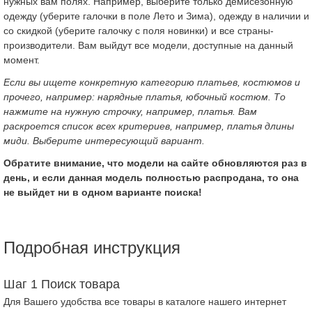
нужных вам полях. Например, выберите только демисезонную
одежду (уберите галочки в поле Лето и Зима), одежду в наличии и
со скидкой (уберите галочку с поля новинки) и все страны-
производители. Вам выйдут все модели, доступные на данный
момент.
Если вы ищете конкретную категорию платьев, костюмов и
прочего, например: нарядные платья, юбочный костюм. То
нажмите на нужную строчку, например, платья. Вам
раскроется список всех критериев, например, платья длины
миди. Выберите интересующий вариант.
Обратите внимание, что модели на сайте обновляются раз в
день, и если данная модель полностью распродана, то она
не выйдет ни в одном варианте поиска!
Подробная инструкция
Шаг 1 Поиск товара
Для Вашего удобства все товары в каталоге нашего интернет