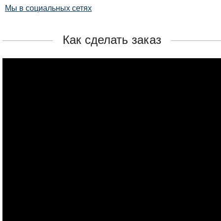
Мы в социальных сетях
Как сделать заказ