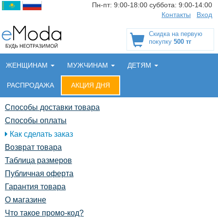
Пн-пт:
9:00-18:00
суббота:
9:00-14:00
Контакты
Вход
Скидка на первую
покупку
500 тг
ЖЕНЩИНАМ
МУЖЧИНАМ
ДЕТЯМ
РАСПРОДАЖА
АКЦИЯ ДНЯ
Способы доставки товара
Способы оплаты
Как сделать заказ
Возврат товара
Таблица размеров
Публичная оферта
Гарантия товара
О магазине
Что такое промо-код?