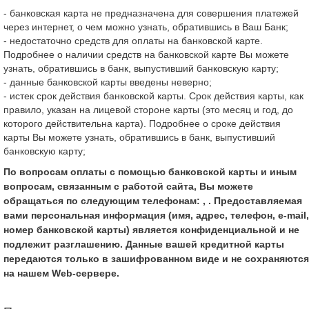
- банковская карта не предназначена для совершения платежей
через интернет, о чем можно узнать, обратившись в Ваш Банк;
- недостаточно средств для оплаты на банковской карте.
Подробнее о наличии средств на банковской карте Вы можете
узнать, обратившись в банк, выпустивший банковскую карту;
- данные банковской карты введены неверно;
- истек срок действия банковской карты. Срок действия карты, как
правило, указан на лицевой стороне карты (это месяц и год, до
которого действительна карта). Подробнее о сроке действия
карты Вы можете узнать, обратившись в банк, выпустивший
банковскую карту;
По вопросам оплаты с помощью банковской карты и иным
вопросам, связанным с работой сайта, Вы можете
обращаться по следующим телефонам: , . Предоставляемая
вами персональная информация (имя, адрес, телефон, e-mail,
номер банковской карты) является конфиденциальной и не
подлежит разглашению. Данные вашей кредитной карты
передаются только в зашифрованном виде и не сохраняются
на нашем Web-сервере.