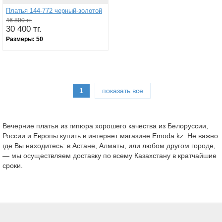
Платья 144-772 черный-золотой
46 800 тг.
30 400 тг.
Размеры:
50
1
показать все
Вечерние платья из гипюра хорошего качества из Белоруссии,
России и Европы купить в интернет магазине Emoda.kz. Не важно
где Вы находитесь: в Астане, Алматы, или любом другом городе,
— мы осуществляем доставку по всему Казахстану в кратчайшие
сроки.