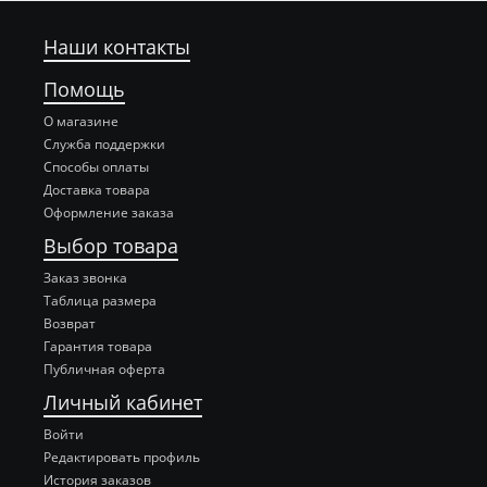
Наши контакты
Помощь
О магазине
Служба поддержки
Способы оплаты
Доставка товара
Оформление заказа
Выбор товара
Заказ звонка
Таблица размера
Возврат
Гарантия товара
Публичная оферта
Личный кабинет
Войти
Редактировать профиль
История заказов