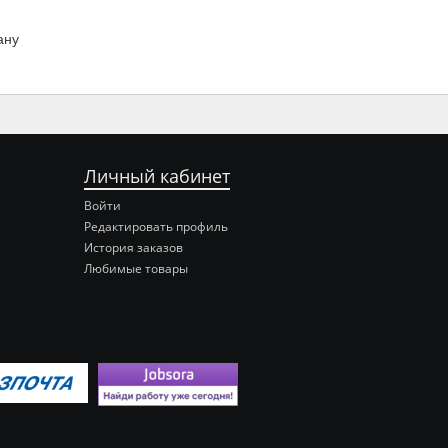
ану
Личный кабинет
Войти
Редактировать профиль
История заказов
Любимые товары