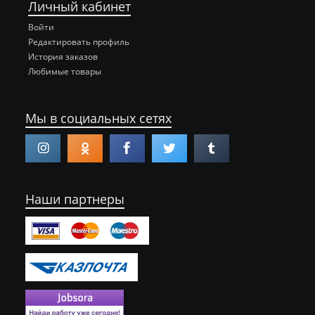
Личный кабинет
Войти
Редактировать профиль
История заказов
Любимые товары
Мы в социальных сетях
Наши партнеры