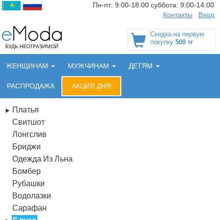
Пн-пт:
9:00-18:00
суббота:
9:00-14:00
Контакты
Вход
Скидка на первую
покупку
500 тг
ЖЕНЩИНАМ
МУЖЧИНАМ
ДЕТЯМ
РАСПРОДАЖА
АКЦИЯ ДНЯ
Платья
Свитшот
Лонгслив
Бриджи
Одежда Из Льна
Бомбер
Рубашки
Водолазки
Сарафан