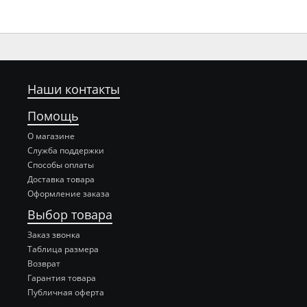
Наши контакты
Помощь
О магазине
Служба поддержки
Способы оплаты
Доставка товара
Оформление заказа
Выбор товара
Заказ звонка
Таблица размера
Возврат
Гарантия товара
Публичная оферта