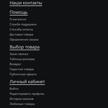
Наши контакты
Помощь
О магазине
Служба поддержки
Способы оплаты
Доставка товара
Оформление заказа
Выбор товара
Заказ звонка
Таблица размера
Возврат
Гарантия товара
Публичная оферта
Личный кабинет
Войти
Редактировать профиль
История заказов
Любимые товары