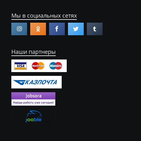
Мы в социальных сетях
Наши партнеры