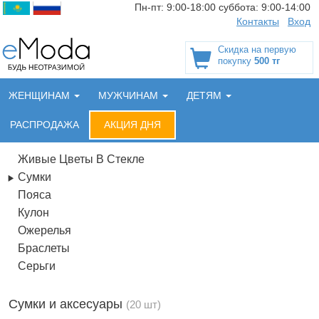
Пн-пт:
9:00-18:00
суббота:
9:00-14:00
Контакты
Вход
Скидка на первую
покупку
500 тг
ЖЕНЩИНАМ
МУЖЧИНАМ
ДЕТЯМ
РАСПРОДАЖА
АКЦИЯ ДНЯ
Живые Цветы В Стекле
Сумки
Пояса
Кулон
Ожерелья
Браслеты
Серьги
Сумки и аксесуары
(20 шт)