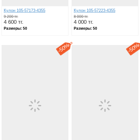
Кулон 105-57173-4355
Кулон 105-57223-4355
9 200 тг.
8 000 тг.
4 600 тг.
4 000 тг.
Размеры:
50
Размеры:
50
50%
50
-
-