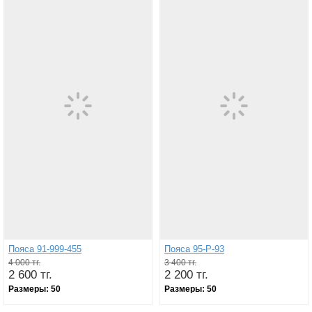
Пояса 91-999-455
Пояса 95-Р-93
4 000 тг.
3 400 тг.
2 600 тг.
2 200 тг.
Размеры:
50
Размеры:
50