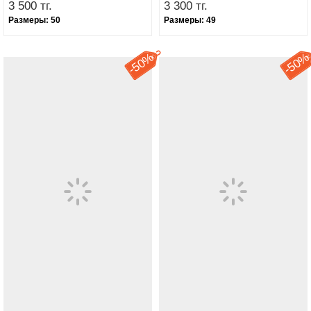
3 500 тг.
3 300 тг.
Размеры:
50
Размеры:
49
50%
50
-
-