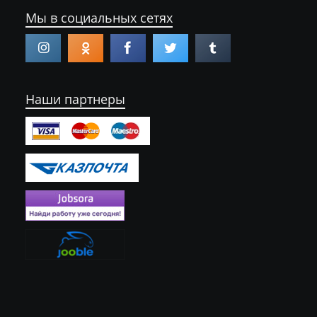
Мы в социальных сетях
Наши партнеры