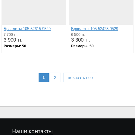
Браслеты 105-52615-9529
Браслеты 105-52423-9529
7 700 тг.
6 500 тг.
3 900 тг.
3 300 тг.
Размеры:
50
Размеры:
50
1
2
показать все
Наши контакты