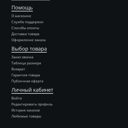
Помощь
О магазине
Служба поддержки
Способы оплаты
Доставка товара
Оформление заказа
Выбор товара
Заказ звонка
Таблица размера
Возврат
Гарантия товара
Публичная оферта
Личный кабинет
Войти
Редактировать профиль
История заказов
Любимые товары