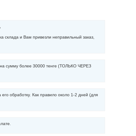
?
ка склада и Вам привезли неправильный заказ,
е на сумму более 30000 тенге (ТОЛЬКО ЧЕРЕЗ
го обработку. Как правило около 1-2 дней (для
лате.