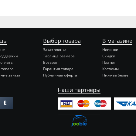
щь
Выбор товара
В магазине
ине
Заказ звонка
Новинки
поддержки
Таблица размера
Скидки
 оплаты
Возврат
Платья
 товара
Гарантия товара
Костюмы
ние заказа
Публичная оферта
Нижнее белье
Наши партнеры