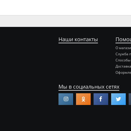
Наши контакты
Помо
О магаз
Служба 
Способы
Доставка
Оформле
Мы в социальных сетях