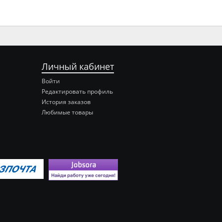
Личный кабинет
Войти
Редактировать профиль
История заказов
Любимые товары