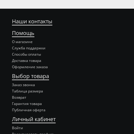
Наши контакты
Помощь
О магазине
Служба поддержки
Способы оплаты
Доставка товара
Оформление заказа
Выбор товара
Заказ звонка
Таблица размера
Возврат
Гарантия товара
Публичная оферта
Личный кабинет
Войти