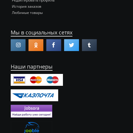
Редактировать профиль
История заказов
Любимые товары
Мы в социальных сетях
Наши партнеры