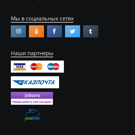
Мы в социальных сетях
Наши партнеры