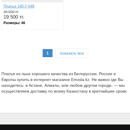
Платья 140-У 649
30 000 тг.
19 500 тг.
Размеры:
46
1
показать все
Платья из льна хорошего качества из Белоруссии, России и
Европы купить в интернет магазине Emoda.kz. Не важно где Вы
находитесь: в Астане, Алматы, или любом другом городе, — мы
осуществляем доставку по всему Казахстану в кратчайшие сроки.