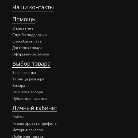
Наши контакты
Помощь
О магазине
Служба поддержки
Способы оплаты
Доставка товара
Оформление заказа
Выбор товара
Заказ звонка
Таблица размера
Возврат
Гарантия товара
Публичная оферта
Личный кабинет
Войти
Редактировать профиль
История заказов
Любимые товары