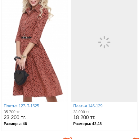
Платья 127-П-1525
Платья 145-129
35 700 тг.
28 000 тг.
23 200 тг.
18 200 тг.
Размеры:
46
Размеры:
42,48