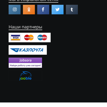
Наши партнеры