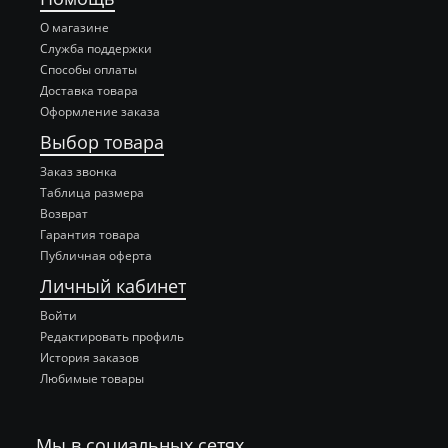
О магазине
Служба поддержки
Способы оплаты
Доставка товара
Оформление заказа
Выбор товара
Заказ звонка
Таблица размера
Возврат
Гарантия товара
Публичная оферта
Личный кабинет
Войти
Редактировать профиль
История заказов
Любимые товары
Мы в социальных сетях