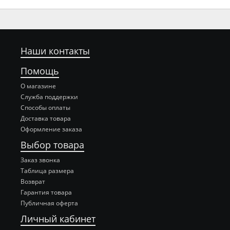
Наши контакты
Помощь
О магазине
Служба поддержки
Способы оплаты
Доставка товара
Оформление заказа
Выбор товара
Заказ звонка
Таблица размера
Возврат
Гарантия товара
Публичная оферта
Личный кабинет