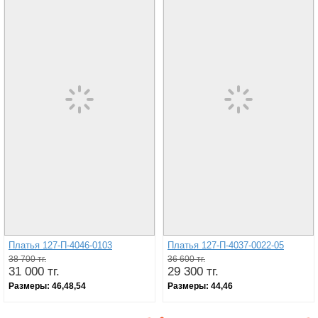
Платья 127-П-4046-0103
Платья 127-П-4037-0022-05
38 700 тг.
36 600 тг.
31 000 тг.
29 300 тг.
Размеры:
46,48,54
Размеры:
44,46