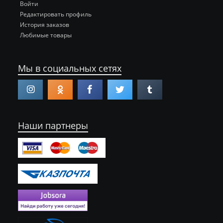
Войти
Редактировать профиль
История заказов
Любимые товары
Мы в социальных сетях
Наши партнеры