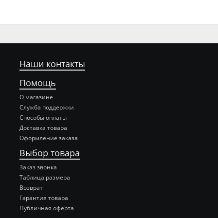
Наши контакты
Помощь
О магазине
Служба поддержки
Способы оплаты
Доставка товара
Оформление заказа
Выбор товара
Заказ звонка
Таблица размера
Возврат
Гарантия товара
Публичная оферта