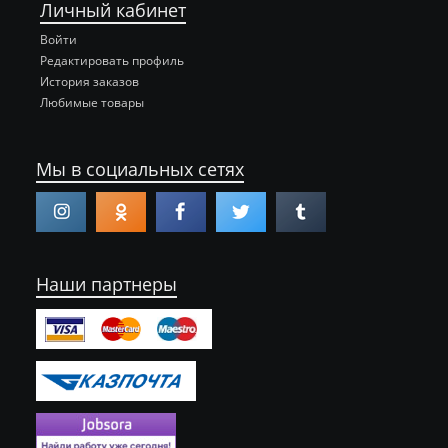
Личный кабинет
Войти
Редактировать профиль
История заказов
Любимые товары
Мы в социальных сетях
Наши партнеры