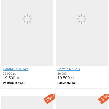
Платья 69-8214/1
Платья 69-8214
26 000 тг.
26 000 тг.
19 500 тг.
19 500 тг.
Размеры:
56,58
Размеры:
56
25%
20
-
-