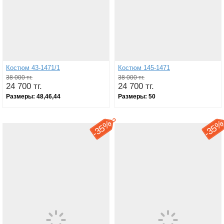
Костюм 43-1471/1
Костюм 145-1471
38 000 тг.
38 000 тг.
24 700 тг.
24 700 тг.
Размеры:
48,46,44
Размеры:
50
35%
35
-
-