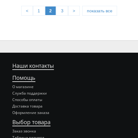
<
1
2
3
>
показать все
Наши контакты
Помощь
О магазине
Служба поддержки
Способы оплаты
Доставка товара
Оформление заказа
Выбор товара
Заказ звонка
Таблица размера