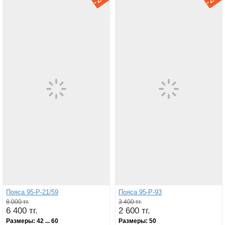
-
-
Пояса 95-Р-21/59
Пояса 95-Р-93
8 000 тг.
3 400 тг.
6 400 тг.
2 600 тг.
Размеры:
42 ... 60
Размеры:
50