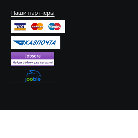
Наши партнеры