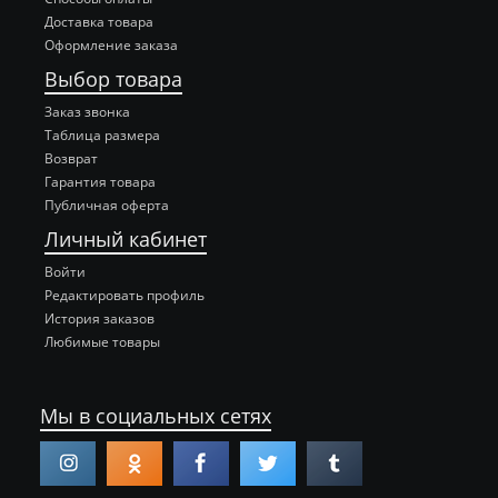
Доставка товара
Оформление заказа
Выбор товара
Заказ звонка
Таблица размера
Возврат
Гарантия товара
Публичная оферта
Личный кабинет
Войти
Редактировать профиль
История заказов
Любимые товары
Мы в социальных сетях