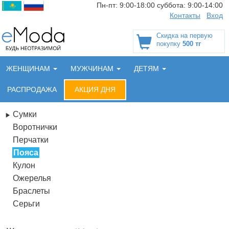
Пн-пт:
9:00-18:00
суббота:
9:00-14:00
Контакты
Вход
Скидка на первую
покупку
500 тг
ЖЕНЩИНАМ
МУЖЧИНАМ
ДЕТЯМ
РАСПРОДАЖА
АКЦИЯ ДНЯ
Сумки
Воротнички
Перчатки
Пояса
Кулон
Ожерелья
Браслеты
Серьги