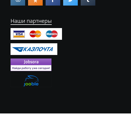
Наши партнеры