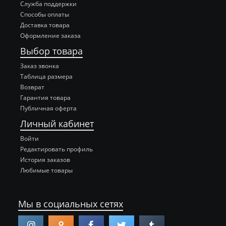
Служба поддержки
Способы оплаты
Доставка товара
Оформление заказа
Выбор товара
Заказ звонка
Таблица размера
Возврат
Гарантия товара
Публичная оферта
Личный кабинет
Войти
Редактировать профиль
История заказов
Любимые товары
Мы в социальных сетях