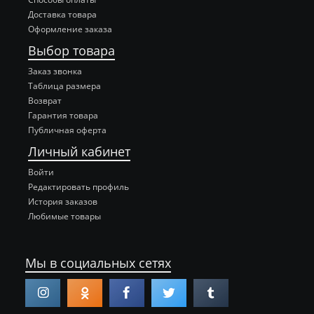
Доставка товара
Оформление заказа
Выбор товара
Заказ звонка
Таблица размера
Возврат
Гарантия товара
Публичная оферта
Личный кабинет
Войти
Редактировать профиль
История заказов
Любимые товары
Мы в социальных сетях