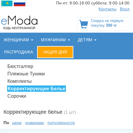
Пн-пт:
9:00-18:00
суббота:
9:00-14:00
Контакты
Вход
Скидка на первую
покупку
500 тг
ЖЕНЩИНАМ
МУЖЧИНАМ
ДЕТЯМ
РАСПРОДАЖА
АКЦИЯ ДНЯ
Бюстгалтер
Пляжные Туники
Комплекты
Корректирующее Белье
Сорочки
Корректирующее белье
(1 шт)
По
цене
новинкам
популярности