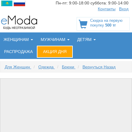
Пн-пт:
9:00-18:00
суббота:
9:00-14:00
Контакты
Вход
Скидка на первую
покупку
500 тг
ЖЕНЩИНАМ
МУЖЧИНАМ
ДЕТЯМ
РАСПРОДАЖА
АКЦИЯ ДНЯ
Для Женщин
/
Одежда
/
Брюки
/
Вернуться Назад