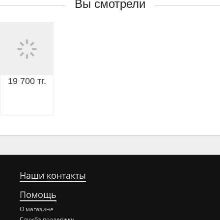
Вы смотрели
19 700 тг.
Наши контакты
Помощь
О магазине
Служба поддержки