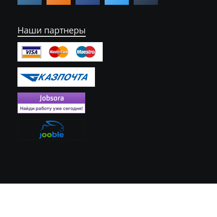
Наши партнеры