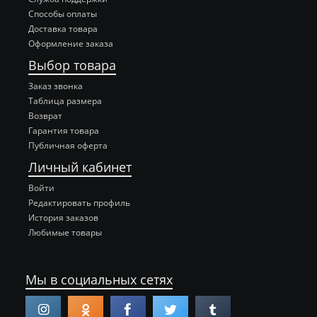
Способы оплаты
Доставка товара
Оформление заказа
Выбор товара
Заказ звонка
Таблица размера
Возврат
Гарантия товара
Публичная оферта
Личный кабинет
Войти
Редактировать профиль
История заказов
Любимые товары
Мы в социальных сетях