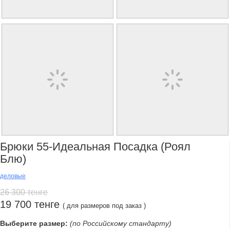
Брюки 55-Идеальная Посадка (роял
Блю)
деловые
26 300 тенге
19 700 тенге
( для размеров под заказ )
Выберите размер:
(по Российскому стандарту)