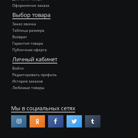
Оформление заказа
Выбор товара
Заказ звонка
Таблица размера
Возврат
Гарантия товара
Публичная оферта
Личный кабинет
Войти
Редактировать профиль
История заказов
Любимые товары
Мы в социальных сетях