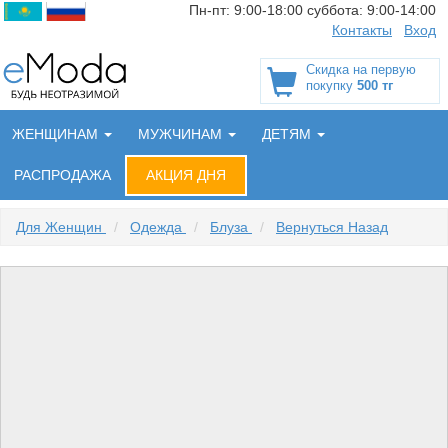
Пн-пт:
9:00-18:00
суббота:
9:00-14:00
Контакты
Вход
Скидка на первую
покупку
500 тг
ЖЕНЩИНАМ
МУЖЧИНАМ
ДЕТЯМ
РАСПРОДАЖА
АКЦИЯ ДНЯ
Для Женщин
/
Одежда
/
Блуза
/
Вернуться Назад