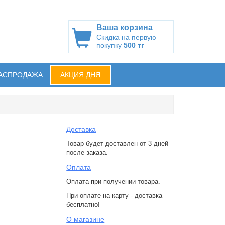
Ваша корзина
Скидка на первую
покупку
500 тг
АСПРОДАЖА
АКЦИЯ ДНЯ
Доставка
Товар будет доставлен от 3 дней
после заказа.
Оплата
Оплата при получении товара.
При оплате на карту - доставка
бесплатно!
О магазине