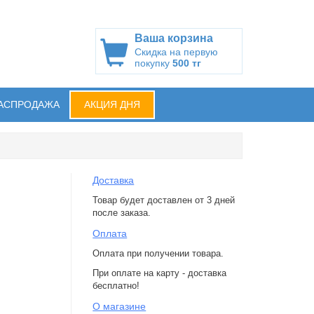
Ваша корзина
Скидка на первую
покупку
500 тг
АСПРОДАЖА
АКЦИЯ ДНЯ
Доставка
Товар будет доставлен от 3 дней
после заказа.
Оплата
Оплата при получении товара.
При оплате на карту - доставка
бесплатно!
О магазине