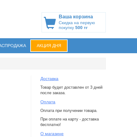
Ваша корзина
Скидка на первую
покупку
500 тг
АСПРОДАЖА
АКЦИЯ ДНЯ
Доставка
Товар будет доставлен от 3 дней
после заказа.
Оплата
Оплата при получении товара.
При оплате на карту - доставка
бесплатно!
О магазине