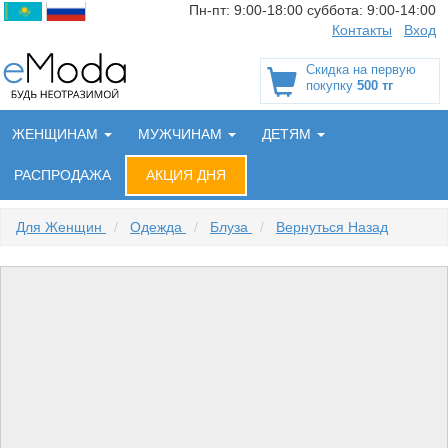
Пн-пт:
9:00-18:00
суббота:
9:00-14:00
Контакты
Вход
Скидка на первую
покупку
500 тг
ЖЕНЩИНАМ
МУЖЧИНАМ
ДЕТЯМ
РАСПРОДАЖА
АКЦИЯ ДНЯ
Для Женщин
/
Одежда
/
Блуза
/
Вернуться Назад