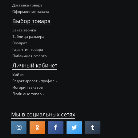
Доставка товара
Оформление заказа
Выбор товара
Заказ звонка
Таблица размера
Возврат
Гарантия товара
Публичная оферта
Личный кабинет
Войти
Редактировать профиль
История заказов
Любимые товары
Мы в социальных сетях