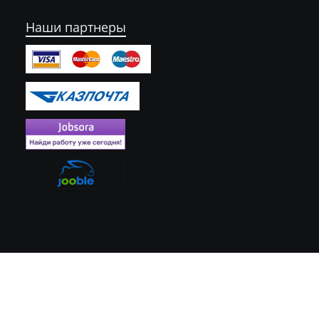
Наши партнеры