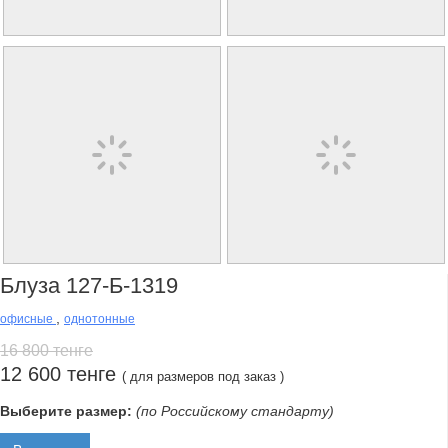
Блуза 127-Б-1319
,
офисные
однотонные
16 800 тенге
12 600 тенге
( для размеров под заказ )
Выберите размер:
(по Российскому стандарту)