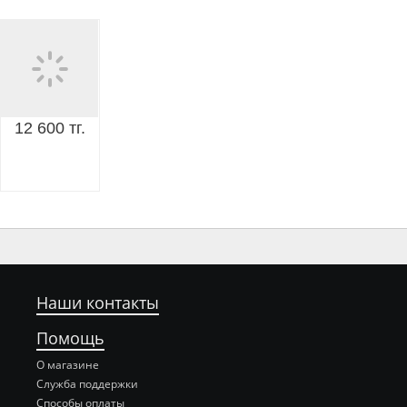
12 600 тг.
Наши контакты
Помощь
О магазине
Служба поддержки
Способы оплаты