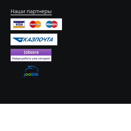
Наши партнеры