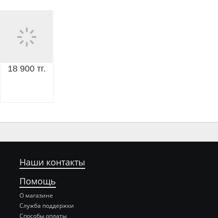
18 900 тг.
Наши контакты
Помощь
О магазине
Служба поддержки
Способы оплаты