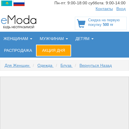
Пн-пт:
9:00-18:00
суббота:
9:00-14:00
Контакты
Вход
Скидка на первую
покупку
500 тг
ЖЕНЩИНАМ
МУЖЧИНАМ
ДЕТЯМ
РАСПРОДАЖА
АКЦИЯ ДНЯ
Для Женщин
/
Одежда
/
Блуза
/
Вернуться Назад