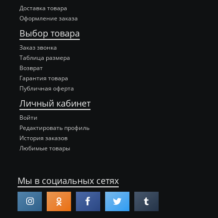
Доставка товара
Оформление заказа
Выбор товара
Заказ звонка
Таблица размера
Возврат
Гарантия товара
Публичная оферта
Личный кабинет
Войти
Редактировать профиль
История заказов
Любимые товары
Мы в социальных сетях