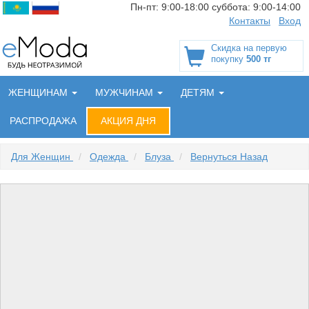
Пн-пт:
9:00-18:00
суббота:
9:00-14:00
Контакты
Вход
Скидка на первую
покупку
500 тг
ЖЕНЩИНАМ
МУЖЧИНАМ
ДЕТЯМ
РАСПРОДАЖА
АКЦИЯ ДНЯ
Для Женщин
/
Одежда
/
Блуза
/
Вернуться Назад