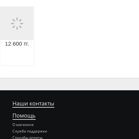
12 600 тг.
Наши контакты
Помощь
О магазине
Служба поддержки
Способы оплаты