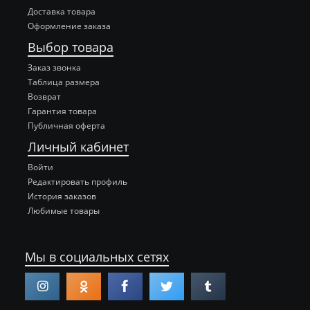
Доставка товара
Оформление заказа
Выбор товара
Заказ звонка
Таблица размера
Возврат
Гарантия товара
Публичная оферта
Личный кабинет
Войти
Редактировать профиль
История заказов
Любимые товары
Мы в социальных сетях