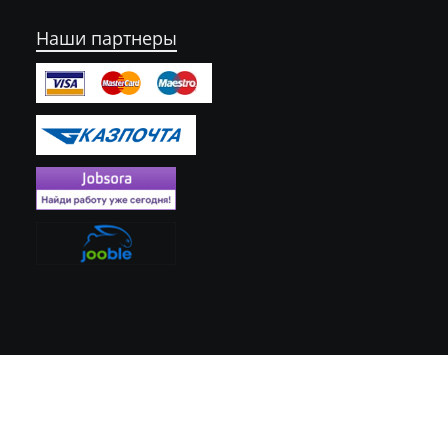
Наши партнеры