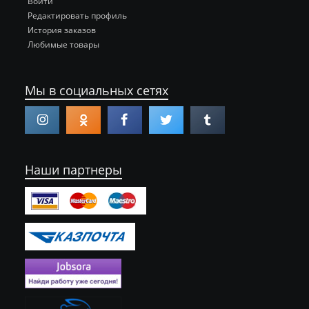
Войти
Редактировать профиль
История заказов
Любимые товары
Мы в социальных сетях
Наши партнеры