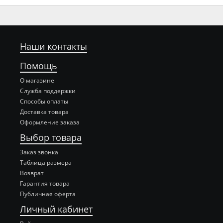
Наши контакты
Помощь
О магазине
Служба поддержки
Способы оплаты
Доставка товара
Оформление заказа
Выбор товара
Заказ звонка
Таблица размера
Возврат
Гарантия товара
Публичная оферта
Личный кабинет