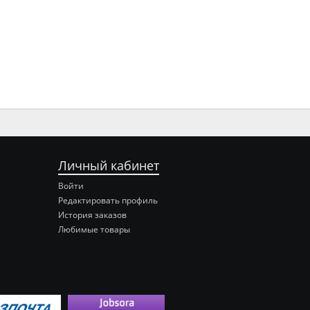
Личный кабинет
Войти
Редактировать профиль
История заказов
Любимые товары