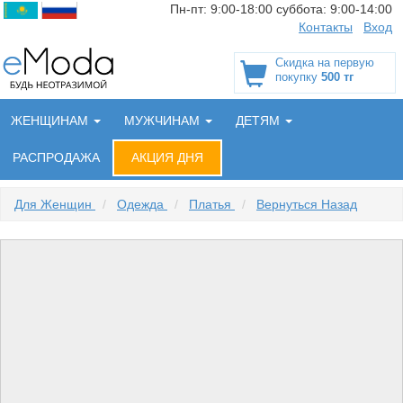
Пн-пт:
9:00-18:00
суббота:
9:00-14:00
Контакты
Вход
Скидка на первую
покупку
500 тг
ЖЕНЩИНАМ
МУЖЧИНАМ
ДЕТЯМ
РАСПРОДАЖА
АКЦИЯ ДНЯ
Для Женщин
/
Одежда
/
Платья
/
Вернуться Назад