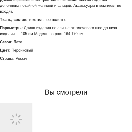
дополнена потайной молнией и шлицей. Аксессуары в комплект не
входят.
Ткань, состав:
текстильное полотно
Параметры:
Длина изделия по спинке от плечевого шва до низа
изделия — 105 см.Модель на рост 164-170 см.
Сезон:
Лето
Цвет:
Персиковый
Страна:
Россия
Вы смотрели