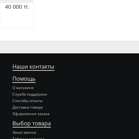
40 000 тг.
Наши контакты
Помощь
О магазине
Служба поддержки
Способы оплаты
Доставка товара
Оформление заказа
Выбор товара
Заказ звонка
Таблица размера