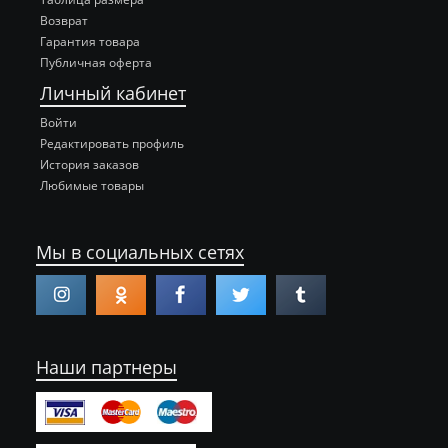
Возврат
Гарантия товара
Публичная оферта
Личный кабинет
Войти
Редактировать профиль
История заказов
Любимые товары
Мы в социальных сетях
Наши партнеры