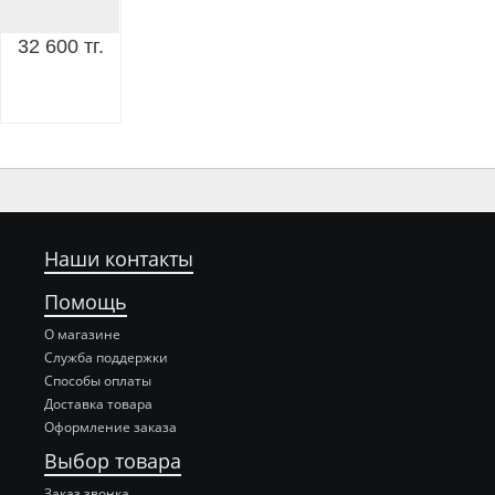
32 600 тг.
Наши контакты
Помощь
О магазине
Служба поддержки
Способы оплаты
Доставка товара
Оформление заказа
Выбор товара
Заказ звонка