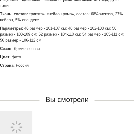
талия.
Ткань, состав:
трикотаж «нейлон-рома», состав: 68%вискоза, 27%
нейлон, 5% спандекс
Параметры:
46 размер - 101-107 см; 48 размер - 102-108 см; 50
размер - 103-109 см; 52 размер - 104-110 см; 54 размер - 105-111 см;
56 размер - 106-112 см
Сезон:
Демисезонная
Цвет:
фото
Страна:
Россия
Вы смотрели