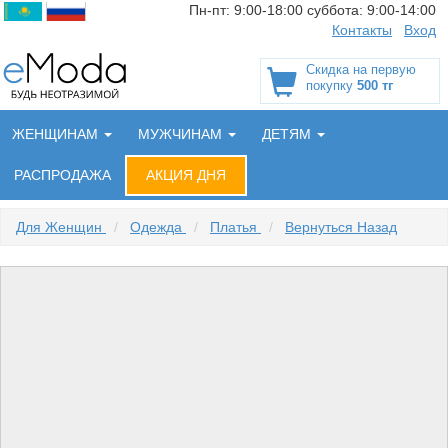
Пн-пт:
9:00-18:00
суббота:
9:00-14:00
Контакты
Вход
Скидка на первую
покупку
500 тг
ЖЕНЩИНАМ
МУЖЧИНАМ
ДЕТЯМ
РАСПРОДАЖА
АКЦИЯ ДНЯ
Для Женщин
/
Одежда
/
Платья
/
Вернуться Назад