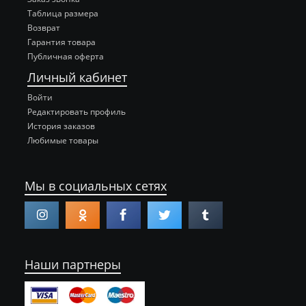
Таблица размера
Возврат
Гарантия товара
Публичная оферта
Личный кабинет
Войти
Редактировать профиль
История заказов
Любимые товары
Мы в социальных сетях
Наши партнеры