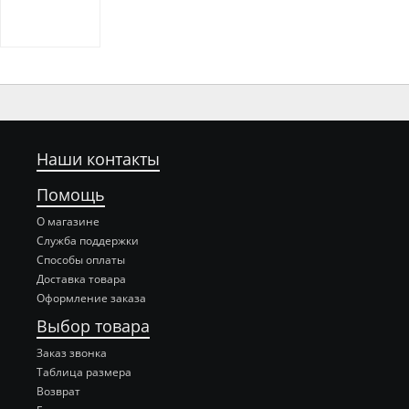
Наши контакты
Помощь
О магазине
Служба поддержки
Способы оплаты
Доставка товара
Оформление заказа
Выбор товара
Заказ звонка
Таблица размера
Возврат