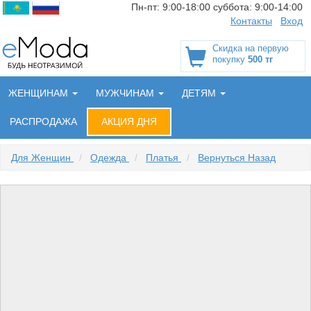
Пн-пт:
9:00-18:00
суббота:
9:00-14:00
Контакты
Вход
Скидка на первую
покупку
500 тг
ЖЕНЩИНАМ
МУЖЧИНАМ
ДЕТЯМ
РАСПРОДАЖА
АКЦИЯ ДНЯ
Для Женщин
/
Одежда
/
Платья
/
Вернуться Назад