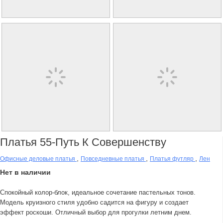
Платья 55-Путь К Совершенству
,
,
,
Офисные деловые платья
Повседневные платья
Платья футляр
Лен
Нет в наличии
Спокойный колор-блок, идеальное сочетание пастельных тонов.
Модель круизного стиля удобно садится на фигуру и создает
эффект роскоши. Отличный выбор для прогулки летним днем.