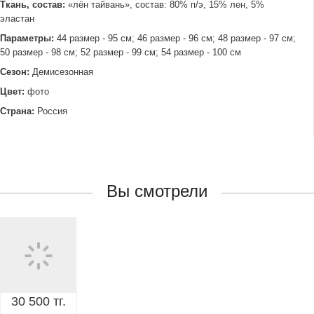
Ткань, состав:
«лён тайвань», состав: 80% п/э, 15% лен, 5%
эластан
Параметры:
44 размер - 95 см; 46 размер - 96 см; 48 размер - 97 см;
50 размер - 98 см; 52 размер - 99 см; 54 размер - 100 см
Сезон:
Демисезонная
Цвет:
фото
Страна:
Россия
Вы смотрели
30 500 тг.