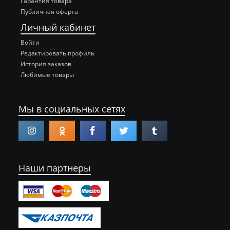
Гарантия товара
Публичная оферта
Личный кабинет
Войти
Редактировать профиль
История заказов
Любимые товары
Мы в социальных сетях
Наши партнеры