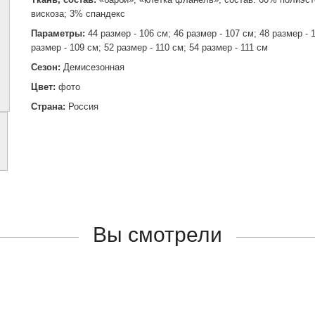
вискоза; 3% спандекс
Параметры:
44 размер - 106 см; 46 размер - 107 см; 48 размер - 
размер - 109 см; 52 размер - 110 см; 54 размер - 111 см
Сезон:
Демисезонная
Цвет:
фото
Страна:
Россия
Вы смотрели