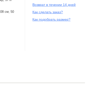
Возврат в течении 14 дней
108 см; 50
Как сделать заказ?
Как подобрать размер?