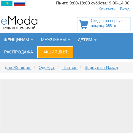
Пн-пт:
9:00-18:00
суббота:
9:00-14:00
Контакты
Вход
Скидка на первую
покупку
500 тг
ЖЕНЩИНАМ
МУЖЧИНАМ
ДЕТЯМ
РАСПРОДАЖА
АКЦИЯ ДНЯ
Для Женщин
/
Одежда
/
Платья
/
Вернуться Назад