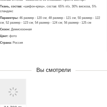
Ткань, состав:
«шифон-креш», состав: 65% п/э, 30% вискоза, 5%
спандекс
Параметры:
46 размер - 120 см; 48 размер - 121 см; 50 размер - 122
см; 52 размер - 123 см; 54 размер - 124 см; 56 размер - 125 см
Сезон:
Демисезонная
Цвет:
фото
Страна:
Россия
Вы смотрели