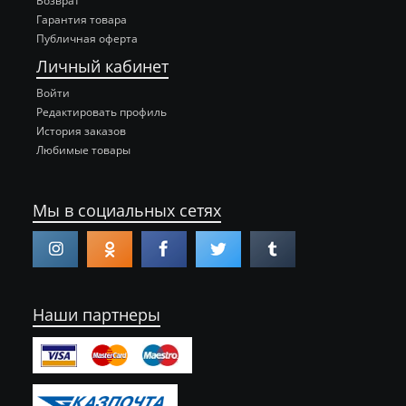
Возврат
Гарантия товара
Публичная оферта
Личный кабинет
Войти
Редактировать профиль
История заказов
Любимые товары
Мы в социальных сетях
Наши партнеры