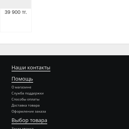
39 900 тг.
Наши контакты
Помощь
О магазине
Служба поддержки
Способы оплаты
Доставка товара
Оформление заказа
Выбор товара
Заказ звонка