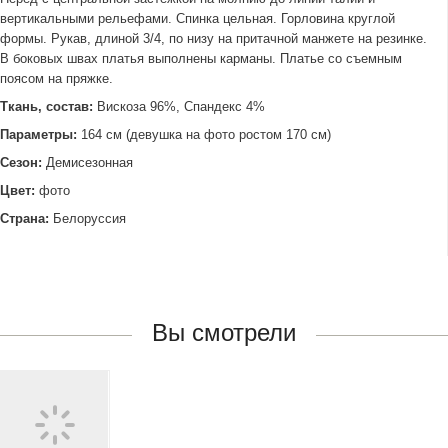
вертикальными рельефами. Спинка цельная. Горловина круглой
формы. Рукав, длиной 3/4, по низу на притачной манжете на резинке.
В боковых швах платья выполнены карманы. Платье со съемным
поясом на пряжке.
Ткань, состав:
Вискоза 96%, Спандекс 4%
Параметры:
164 см (девушка на фото ростом 170 см)
Сезон:
Демисезонная
Цвет:
фото
Страна:
Белоруссия
Вы смотрели