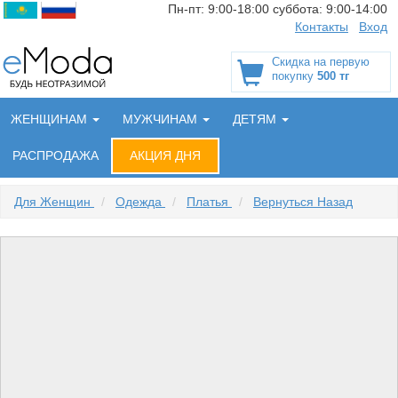
Пн-пт:
9:00-18:00
суббота:
9:00-14:00
Контакты
Вход
Скидка на первую
покупку
500 тг
ЖЕНЩИНАМ
МУЖЧИНАМ
ДЕТЯМ
РАСПРОДАЖА
АКЦИЯ ДНЯ
Для Женщин
/
Одежда
/
Платья
/
Вернуться Назад