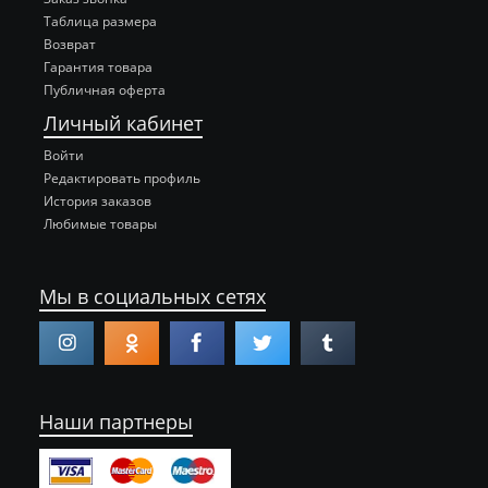
Таблица размера
Возврат
Гарантия товара
Публичная оферта
Личный кабинет
Войти
Редактировать профиль
История заказов
Любимые товары
Мы в социальных сетях
Наши партнеры