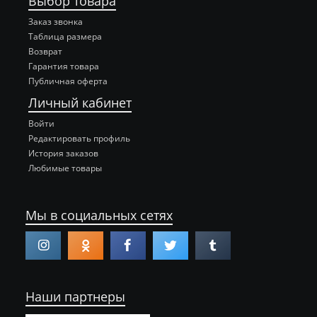
Выбор товара
Заказ звонка
Таблица размера
Возврат
Гарантия товара
Публичная оферта
Личный кабинет
Войти
Редактировать профиль
История заказов
Любимые товары
Мы в социальных сетях
Наши партнеры