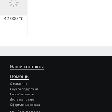
42 000 тг.
Наши контакты
Помощь
О магазине
Служба поддержки
Способы оплаты
Доставка товара
Оформление заказа