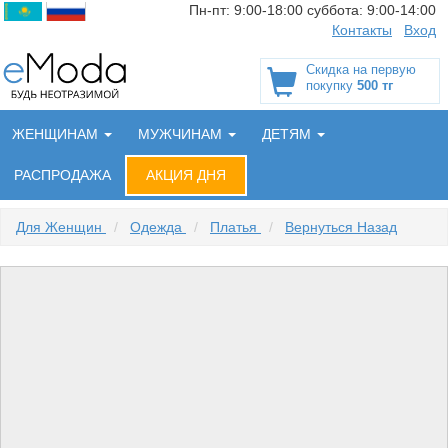
Пн-пт:
9:00-18:00
суббота:
9:00-14:00
Контакты
Вход
Скидка на первую
покупку
500 тг
ЖЕНЩИНАМ
МУЖЧИНАМ
ДЕТЯМ
РАСПРОДАЖА
АКЦИЯ ДНЯ
Для Женщин
/
Одежда
/
Платья
/
Вернуться Назад