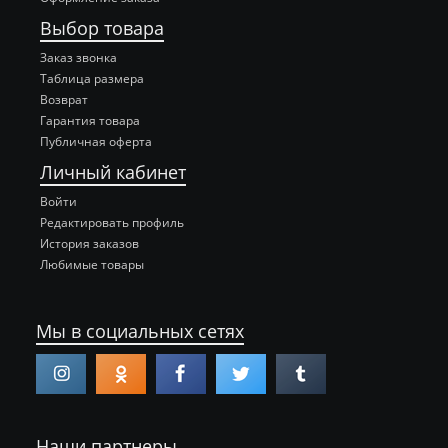
Выбор товара
Заказ звонка
Таблица размера
Возврат
Гарантия товара
Публичная оферта
Личный кабинет
Войти
Редактировать профиль
История заказов
Любимые товары
Мы в социальных сетях
Наши партнеры