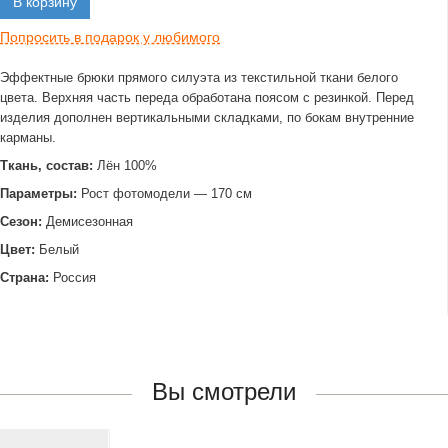
В корзину
Попросить в подарок у любимого
Эффектные брюки прямого силуэта из текстильной ткани белого
цвета. Верхняя часть переда обработана поясом с резинкой. Перед
изделия дополнен вертикальными складками, по бокам внутренние
карманы.
Ткань, состав:
Лён 100%
Параметры:
Рост фотомодели — 170 см
Сезон:
Демисезонная
Цвет:
Белый
Страна:
Россия
Вы смотрели