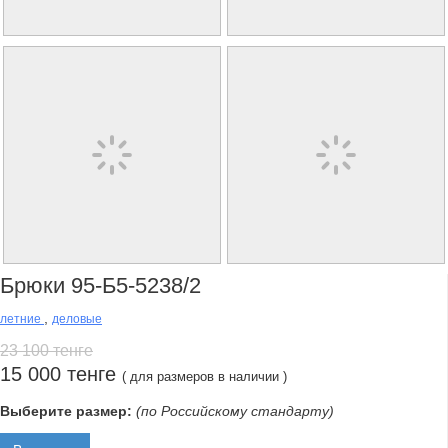
Брюки 95-Б5-5238/2
,
летние
деловые
23 100 тенге
15 000 тенге
( для размеров в наличии )
Выберите размер:
(по Российскому стандарту)