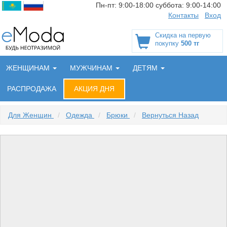
Пн-пт:
9:00-18:00
суббота:
9:00-14:00
Контакты
Вход
Скидка на первую
покупку
500 тг
ЖЕНЩИНАМ
МУЖЧИНАМ
ДЕТЯМ
РАСПРОДАЖА
АКЦИЯ ДНЯ
Для Женщин
/
Одежда
/
Брюки
/
Вернуться Назад