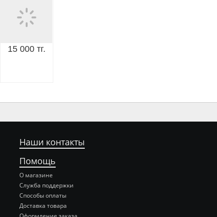
15 000 тг.
Наши контакты
Помощь
О магазине
Служба поддержки
Способы оплаты
Доставка товара
Оформление заказа