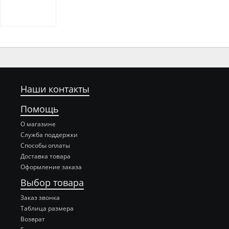
Наши контакты
Помощь
О магазине
Служба поддержки
Способы оплаты
Доставка товара
Оформление заказа
Выбор товара
Заказ звонка
Таблица размера
Возврат