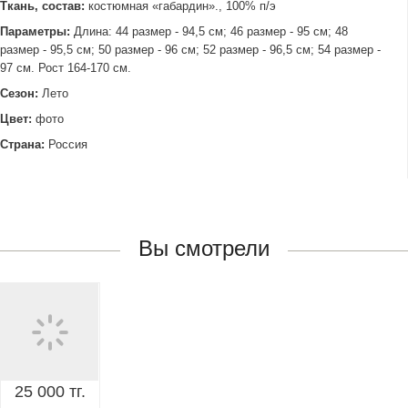
Ткань, состав:
костюмная «габардин»., 100% п/э
Параметры:
Длина: 44 размер - 94,5 см; 46 размер - 95 см; 48
размер - 95,5 см; 50 размер - 96 см; 52 размер - 96,5 см; 54 размер -
97 см. Рост 164-170 см.
Сезон:
Лето
Цвет:
фото
Страна:
Россия
Вы смотрели
25 000 тг.