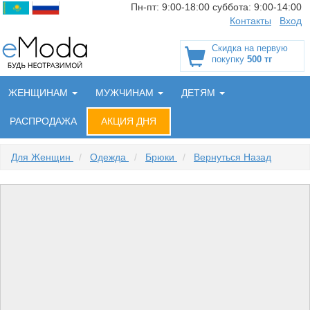
Пн-пт:
9:00-18:00
суббота:
9:00-14:00
Контакты
Вход
Скидка на первую
покупку
500 тг
ЖЕНЩИНАМ
МУЖЧИНАМ
ДЕТЯМ
РАСПРОДАЖА
АКЦИЯ ДНЯ
Для Женщин
/
Одежда
/
Брюки
/
Вернуться Назад