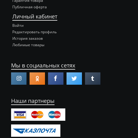
Гарантия товара
Публичная оферта
Личный кабинет
Войти
Редактировать профиль
История заказов
Любимые товары
Мы в социальных сетях
Наши партнеры