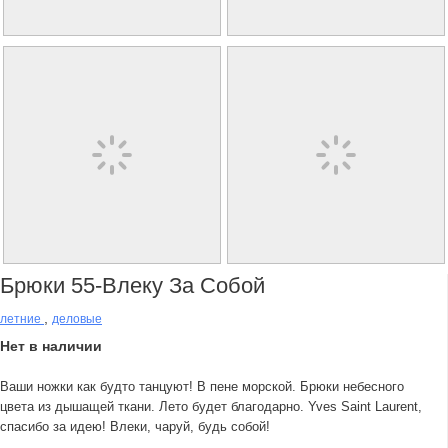
Брюки 55-Влеку За Собой
,
летние
деловые
Нет в наличии
Ваши ножки как будто танцуют! В пене морской. Брюки небесного
цвета из дышащей ткани. Лето будет благодарно. Yves Saint Laurent,
спасибо за идею! Влеки, чаруй, будь собой!