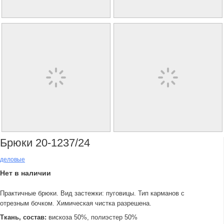
Брюки 20-1237/24
деловые
Нет в наличии
Практичные брюки. Вид застежки: пуговицы. Тип карманов с
отрезным бочком. Химическая чистка разрешена.
Ткань, состав:
вискоза 50%, полиэстер 50%