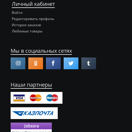
Личный кабинет
Войти
Редактировать профиль
История заказов
Любимые товары
Мы в социальных сетях
Наши партнеры