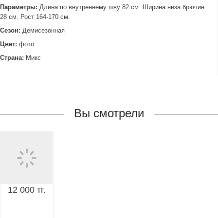
Параметры:
Длина по внутреннему шву 82 см. Ширина низа брючин
28 см. Рост 164-170 см.
Сезон:
Демисезонная
Цвет:
фото
Страна:
Микс
Вы смотрели
12 000 тг.