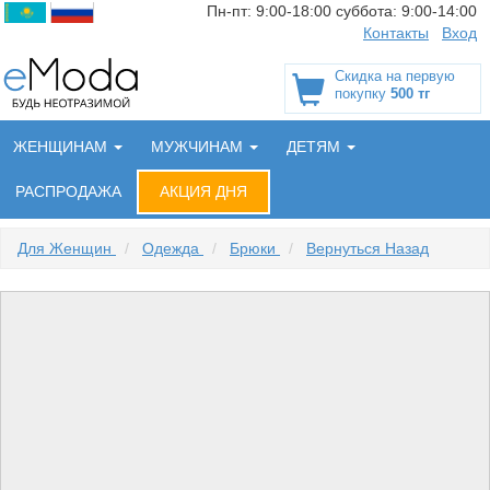
Пн-пт:
9:00-18:00
суббота:
9:00-14:00
Контакты
Вход
Скидка на первую
покупку
500 тг
ЖЕНЩИНАМ
МУЖЧИНАМ
ДЕТЯМ
РАСПРОДАЖА
АКЦИЯ ДНЯ
Для Женщин
/
Одежда
/
Брюки
/
Вернуться Назад