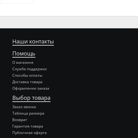
Наши контакты
Помощь
О магазине
Служба поддержки
Способы оплаты
Доставка товара
Оформление заказа
Выбор товара
Заказ звонка
Таблица размера
Возврат
Гарантия товара
Публичная оферта