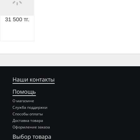
31 500 тг.
Наши контакты
Помощь
О магазине
Служба поддержки
Способы оплаты
Доставка товара
Оформление заказа
Выбор товара