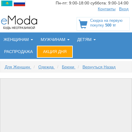
Пн-пт:
9:00-18:00
суббота:
9:00-14:00
Контакты
Вход
Скидка на первую
покупку
500 тг
ЖЕНЩИНАМ
МУЖЧИНАМ
ДЕТЯМ
РАСПРОДАЖА
АКЦИЯ ДНЯ
Для Женщин
/
Одежда
/
Брюки
/
Вернуться Назад