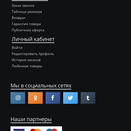
Заказ звонка
Таблица размера
Возврат
Гарантия товара
Публичная оферта
Личный кабинет
Войти
Редактировать профиль
История заказов
Любимые товары
Мы в социальных сетях
Наши партнеры