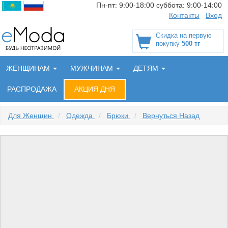
Пн-пт:
9:00-18:00
суббота:
9:00-14:00
Контакты
Вход
Скидка на первую
покупку
500 тг
ЖЕНЩИНАМ
МУЖЧИНАМ
ДЕТЯМ
РАСПРОДАЖА
АКЦИЯ ДНЯ
Для Женщин
/
Одежда
/
Брюки
/
Вернуться Назад