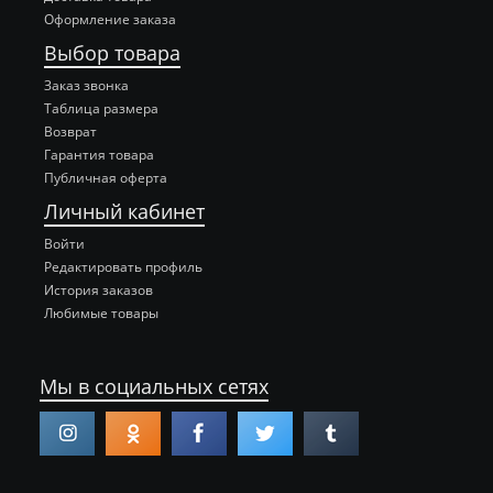
Оформление заказа
Выбор товара
Заказ звонка
Таблица размера
Возврат
Гарантия товара
Публичная оферта
Личный кабинет
Войти
Редактировать профиль
История заказов
Любимые товары
Мы в социальных сетях