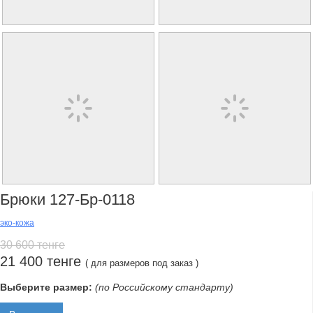
Брюки 127-Бр-0118
эко-кожа
30 600 тенге
21 400 тенге
( для размеров под заказ )
Выберите размер:
(по Российскому стандарту)