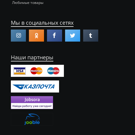
Любимые товары
Мы в социальных сетях
Наши партнеры