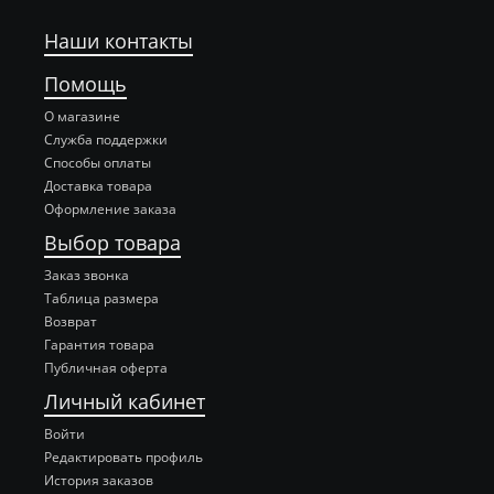
Наши контакты
Помощь
О магазине
Служба поддержки
Способы оплаты
Доставка товара
Оформление заказа
Выбор товара
Заказ звонка
Таблица размера
Возврат
Гарантия товара
Публичная оферта
Личный кабинет
Войти
Редактировать профиль
История заказов