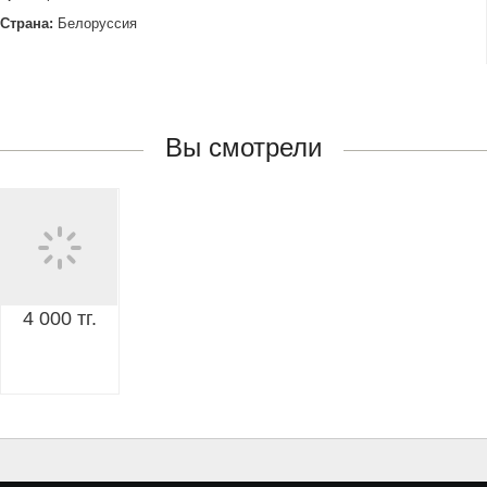
Страна:
Белоруссия
Вы смотрели
4 000 тг.