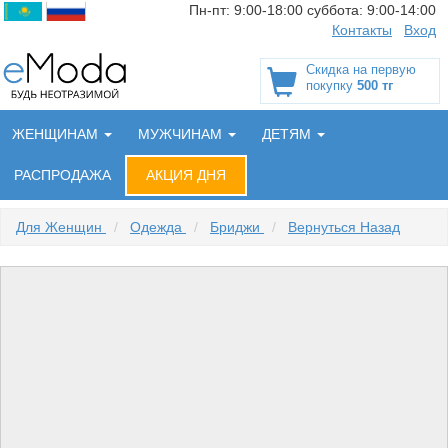
Пн-пт:
9:00-18:00
суббота:
9:00-14:00
Контакты
Вход
Скидка на первую
покупку
500 тг
ЖЕНЩИНАМ
МУЖЧИНАМ
ДЕТЯМ
РАСПРОДАЖА
АКЦИЯ ДНЯ
Для Женщин
/
Одежда
/
Бриджи
/
Вернуться Назад