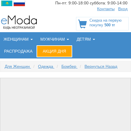
Пн-пт:
9:00-18:00
суббота:
9:00-14:00
Контакты
Вход
Скидка на первую
покупку
500 тг
ЖЕНЩИНАМ
МУЖЧИНАМ
ДЕТЯМ
РАСПРОДАЖА
АКЦИЯ ДНЯ
Для Женщин
/
Одежда
/
Бомбер
/
Вернуться Назад