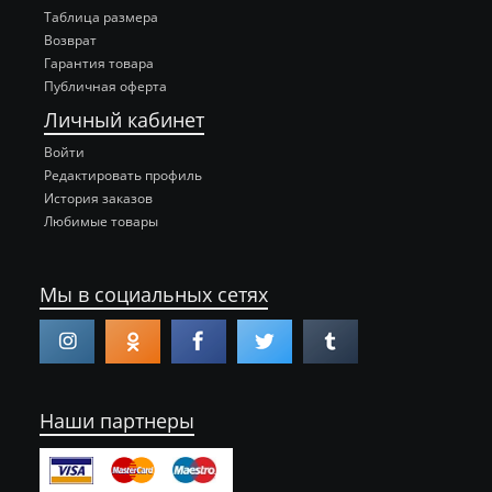
Таблица размера
Возврат
Гарантия товара
Публичная оферта
Личный кабинет
Войти
Редактировать профиль
История заказов
Любимые товары
Мы в социальных сетях
Наши партнеры