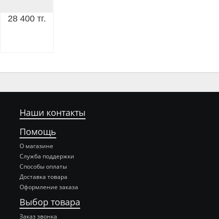
28 400 тг.
Наши контакты
Помощь
О магазине
Служба поддержки
Способы оплаты
Доставка товара
Оформление заказа
Выбор товара
Заказ звонка