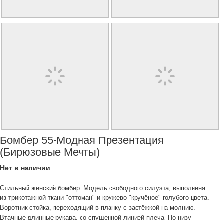
Бомбер 55-Модная Презентация
(бирюзовые Мечты)
Нет в наличии
Стильный женский бомбер. Модель свободного силуэта, выполнена
из трикотажной ткани "оттоман" и кружево "кручёное" голубого цвета.
Воротник-стойка, переходящий в планку с застёжкой на молнию.
Втачные длинные рукава, со спущенной линией плеча. По низу