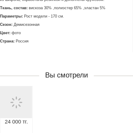
Ткань, состав:
вискоза 30% ,полиэстер 65% ,эластан 5%
Параметры:
Рост модели - 170 см.
Сезон:
Демисезонная
Цвет:
фото
Страна:
Россия
Вы смотрели
24 000 тг.