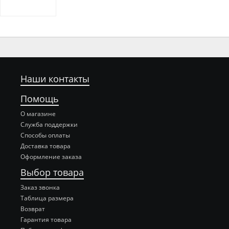
Наши контакты
Помощь
О магазине
Служба поддержки
Способы оплаты
Доставка товара
Оформление заказа
Выбор товара
Заказ звонка
Таблица размера
Возврат
Гарантия товара