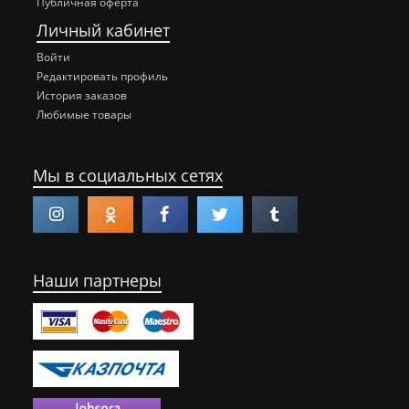
Публичная оферта
Личный кабинет
Войти
Редактировать профиль
История заказов
Любимые товары
Мы в социальных сетях
Наши партнеры