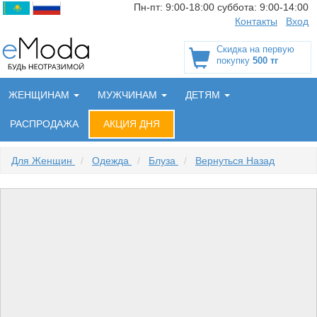
Пн-пт:
9:00-18:00
суббота:
9:00-14:00
Контакты
Вход
Скидка на первую
покупку
500 тг
ЖЕНЩИНАМ
МУЖЧИНАМ
ДЕТЯМ
РАСПРОДАЖА
АКЦИЯ ДНЯ
Для Женщин
/
Одежда
/
Блуза
/
Вернуться Назад