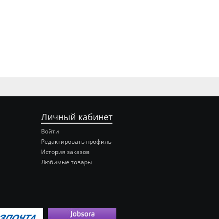
Личный кабинет
Войти
Редактировать профиль
История заказов
Любимые товары