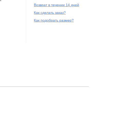
Возврат в течении 14 дней
Как сделать заказ?
Как подобрать размер?