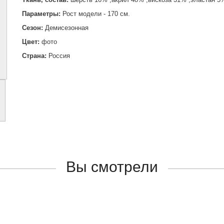
Параметры:
Рост модели - 170 см.
Сезон:
Демисезонная
Цвет:
фото
Страна:
Россия
Вы смотрели