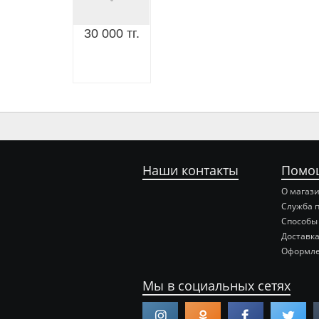
30 000 тг.
Наши контакты
Помо
О магаз
Служба 
Способы
Доставка
Оформле
Мы в социальных сетях