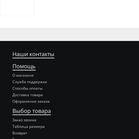
Наши контакты
Помощь
О магазине
Служба поддержки
Способы оплаты
Доставка товара
Оформление заказа
Выбор товара
Заказ звонка
Таблица размера
Возврат