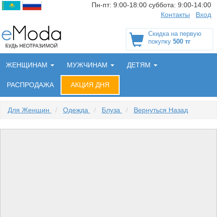
Пн-пт:
9:00-18:00
суббота:
9:00-14:00
Контакты
Вход
Скидка на первую
покупку
500 тг
ЖЕНЩИНАМ
МУЖЧИНАМ
ДЕТЯМ
РАСПРОДАЖА
АКЦИЯ ДНЯ
Для Женщин
/
Одежда
/
Блуза
/
Вернуться Назад