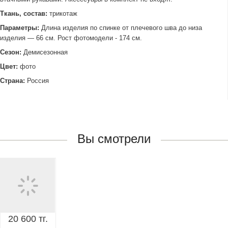
Ткань, состав:
трикотаж
Параметры:
Длина изделия по спинке от плечевого шва до низа
изделия — 66 см. Рост фотомодели - 174 см.
Сезон:
Демисезонная
Цвет:
фото
Страна:
Россия
Вы смотрели
20 600 тг.