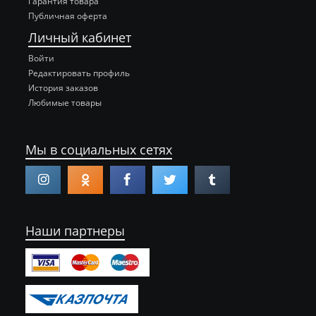
Гарантия товара
Публичная оферта
Личный кабинет
Войти
Редактировать профиль
История заказов
Любимые товары
Мы в социальных сетях
Наши партнеры