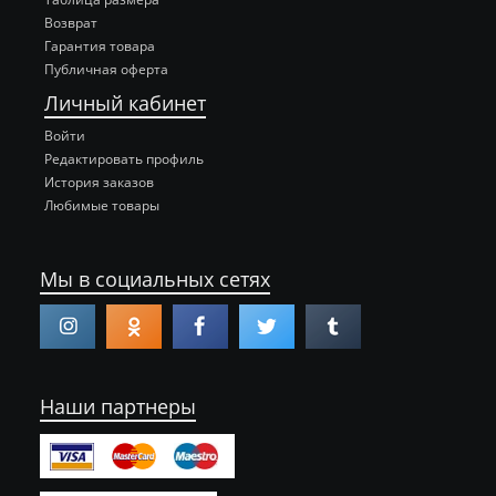
Возврат
Гарантия товара
Публичная оферта
Личный кабинет
Войти
Редактировать профиль
История заказов
Любимые товары
Мы в социальных сетях
Наши партнеры