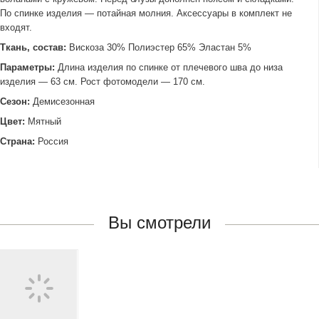
По спинке изделия — потайная молния. Аксессуары в комплект не
входят.
Ткань, состав:
Вискоза 30% Полиэстер 65% Эластан 5%
Параметры:
Длина изделия по спинке от плечевого шва до низа
изделия — 63 см. Рост фотомодели — 170 см.
Сезон:
Демисезонная
Цвет:
Мятный
Страна:
Россия
Вы смотрели