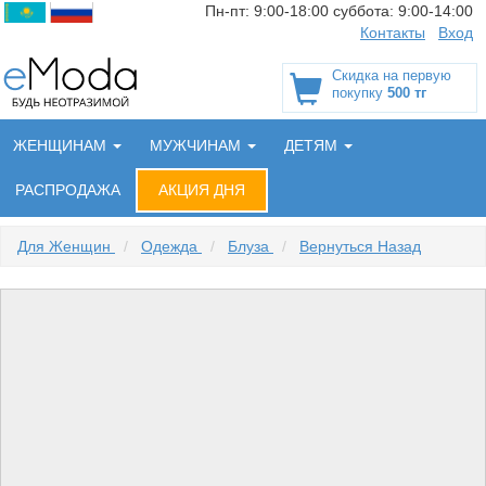
Пн-пт:
9:00-18:00
суббота:
9:00-14:00
Контакты
Вход
Скидка на первую
покупку
500 тг
ЖЕНЩИНАМ
МУЖЧИНАМ
ДЕТЯМ
РАСПРОДАЖА
АКЦИЯ ДНЯ
Для Женщин
/
Одежда
/
Блуза
/
Вернуться Назад