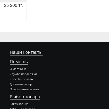
25 200 тг.
Наши контакты
Помощь
О магазине
Служба поддержки
Способы оплаты
Доставка товара
Оформление заказа
Выбор товара
Заказ звонка
Таблица размера