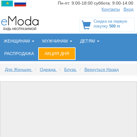
Пн-пт:
9:00-18:00
суббота:
9:00-14:00
Контакты
Вход
Скидка на первую
покупку
500 тг
ЖЕНЩИНАМ
МУЖЧИНАМ
ДЕТЯМ
РАСПРОДАЖА
АКЦИЯ ДНЯ
Для Женщин
/
Одежда
/
Блуза
/
Вернуться Назад