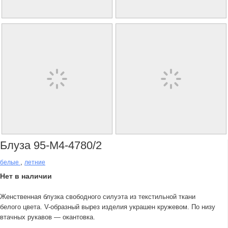
Блуза 95-М4-4780/2
,
белые
летние
Нет в наличии
Женственная блузка свободного силуэта из текстильной ткани
белого цвета. V-образный вырез изделия украшен кружевом. По низу
втачных рукавов — окантовка.