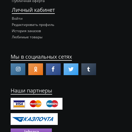
Публичная оферта
Личный кабинет
Войти
Редактировать профиль
История заказов
Любимые товары
Мы в социальных сетях
Наши партнеры