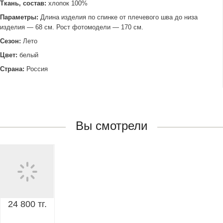
Ткань, состав:
хлопок 100%
Параметры:
Длина изделия по спинке от плечевого шва до низа
изделия — 68 см. Рост фотомодели — 170 см.
Сезон:
Лето
Цвет:
белый
Страна:
Россия
Вы смотрели
24 800 тг.