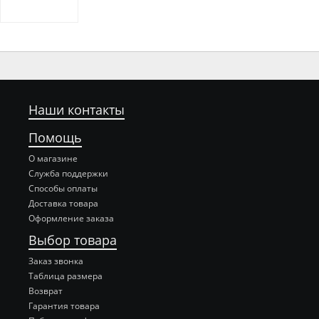
Наши контакты
Помощь
О магазине
Служба поддержки
Способы оплаты
Доставка товара
Оформление заказа
Выбор товара
Заказ звонка
Таблица размера
Возврат
Гарантия товара