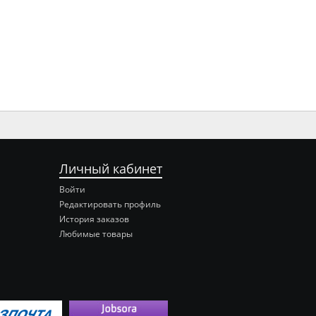
Личный кабинет
Войти
Редактировать профиль
История заказов
Любимые товары