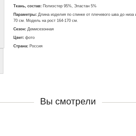
Ткань, состав:
Полиэстер 95%, Эластан 5%
Параметры:
Длина изделия по спинке от плечевого шва до низа
70 см. Модель на рост 164-170 см.
Сезон:
Демисезонная
Цвет:
фото
Страна:
Россия
Вы смотрели