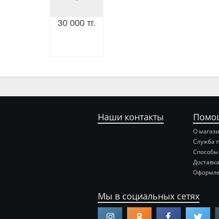
30 000 тг.
Наши контакты
Помо
О магаз
Служба 
Способы
Доставка
Оформле
Мы в социальных сетях