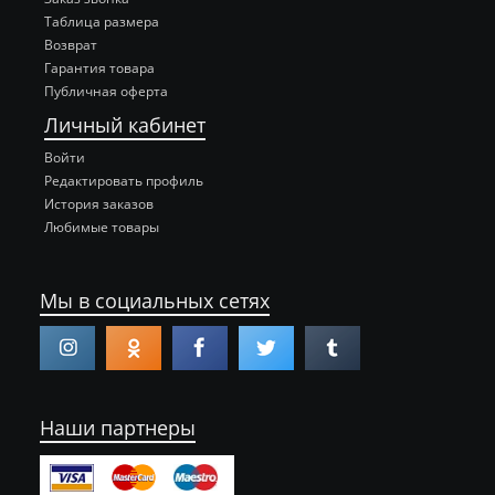
Таблица размера
Возврат
Гарантия товара
Публичная оферта
Личный кабинет
Войти
Редактировать профиль
История заказов
Любимые товары
Мы в социальных сетях
Наши партнеры