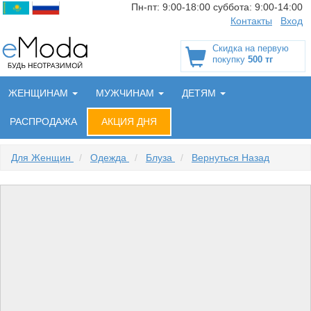
Пн-пт:
9:00-18:00
суббота:
9:00-14:00
Контакты
Вход
Скидка на первую
покупку
500 тг
ЖЕНЩИНАМ
МУЖЧИНАМ
ДЕТЯМ
РАСПРОДАЖА
АКЦИЯ ДНЯ
Для Женщин
/
Одежда
/
Блуза
/
Вернуться Назад