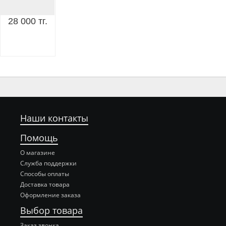
28 000 тг.
Наши контакты
Помощь
О магазине
Служба поддержки
Способы оплаты
Доставка товара
Оформление заказа
Выбор товара
Заказ звонка