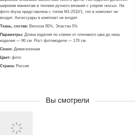
широким манжетам в технике ручного вязания с узором «косы». На
фото блуза представлена с топом М1-2532/1, топ в комплект не
входит. Аксессуары в комплект не входят.
Ткань, состав:
Вискоза 95%, Эластан 5%
Параметры:
Длина изделия по спинке от плечевого шва до низа
изделия — 80 см. Рост фотомодели — 170 см.
Сезон:
Демисезонная
Цвет:
фото
Страна:
Россия
Вы смотрели