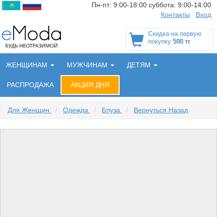
Пн-пт:
9:00-18:00
суббота:
9:00-14:00
Контакты
Вход
Скидка на первую
покупку
500 тг
ЖЕНЩИНАМ
МУЖЧИНАМ
ДЕТЯМ
РАСПРОДАЖА
АКЦИЯ ДНЯ
Для Женщин
/
Одежда
/
Блуза
/
Вернуться Назад