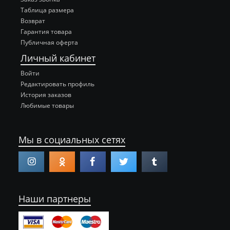
Таблица размера
Возврат
Гарантия товара
Публичная оферта
Личный кабинет
Войти
Редактировать профиль
История заказов
Любимые товары
Мы в социальных сетях
Наши партнеры