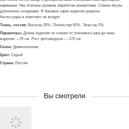
кармашки. Низ втачных рукавов обработан манжетами. Спинка блузы
дополнена складками. В боковых швах изделия разрезы.
Аксессуары в комплект не входят.
Ткань, состав:
Вискоза 30%, Полиэстер 65%, Эластан 5%
Параметры:
Длина изделия по спинке от плечевого шва до низа
изделия —78 см. Рост фотомодели — 170 см.
Сезон:
Демисезонная
Цвет:
Серый
Страна:
Россия
Вы смотрели