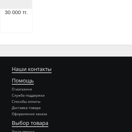
30 000 тг.
Наши контакты
Помощь
О магазине
Служба поддержки
Способы оплаты
Доставка товара
Оформление заказа
Выбор товара
Заказ звонка